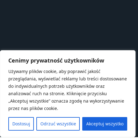
Cenimy prywatność użytkowników
Używamy plików cookie, aby poprawić jakość
przeglądania, wyświetlać reklamy lub treści dostosowane
do indywidualnych potrzeb użytkowników oraz
analizować ruch na stronie. Kliknięcie przycisku
„Akceptuj wszystkie” oznacza zgodę na wykorzystywanie
przez nas plików cookie.
Dostosuj
Odrzuć wszystkie
Akceptuj wszystko