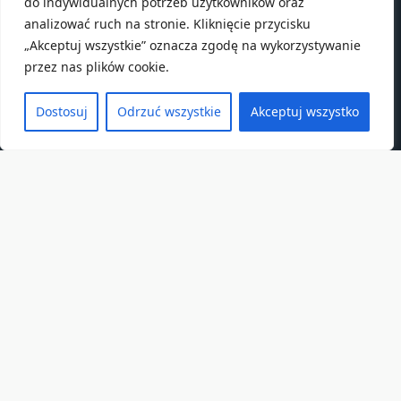
do indywidualnych potrzeb użytkowników oraz
analizować ruch na stronie. Kliknięcie przycisku
„Akceptuj wszystkie” oznacza zgodę na wykorzystywanie
przez nas plików cookie.
Dostosuj
Odrzuć wszystkie
Akceptuj wszystko