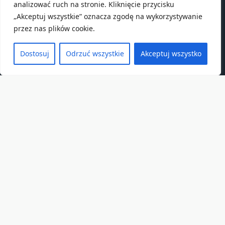
analizować ruch na stronie. Kliknięcie przycisku
„Akceptuj wszystkie” oznacza zgodę na wykorzystywanie
przez nas plików cookie.
Dostosuj
Odrzuć wszystkie
Akceptuj wszystko