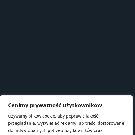
Cenimy prywatność użytkowników
Używamy plików cookie, aby poprawić jakość
przeglądania, wyświetlać reklamy lub treści dostosowane
do indywidualnych potrzeb użytkowników oraz