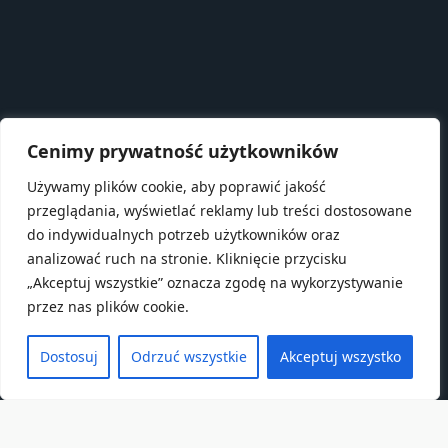
Cenimy prywatność użytkowników
Używamy plików cookie, aby poprawić jakość
przeglądania, wyświetlać reklamy lub treści dostosowane
do indywidualnych potrzeb użytkowników oraz
analizować ruch na stronie. Kliknięcie przycisku
„Akceptuj wszystkie” oznacza zgodę na wykorzystywanie
przez nas plików cookie.
Dostosuj
Odrzuć wszystkie
Akceptuj wszystko