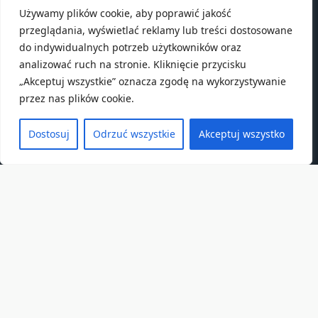
Używamy plików cookie, aby poprawić jakość
przeglądania, wyświetlać reklamy lub treści dostosowane
do indywidualnych potrzeb użytkowników oraz
analizować ruch na stronie. Kliknięcie przycisku
„Akceptuj wszystkie” oznacza zgodę na wykorzystywanie
przez nas plików cookie.
Dostosuj
Odrzuć wszystkie
Akceptuj wszystko